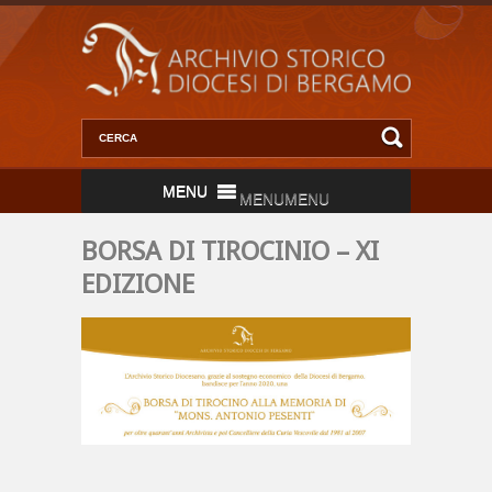
MENU
MENU
BORSA DI TIROCINIO – XI
EDIZIONE