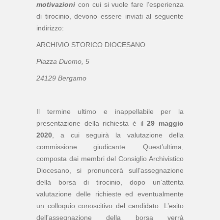
motivazioni
con cui si vuole fare l’esperienza
di tirocinio, devono essere inviati al seguente
indirizzo:
ARCHIVIO STORICO DIOCESANO
Piazza Duomo, 5
24129 Bergamo
Il termine ultimo e inappellabile per la
presentazione della richiesta è il
29 maggio
2020
, a cui seguirà la valutazione della
commissione giudicante. Quest’ultima,
composta dai membri del Consiglio Archivistico
Diocesano, si pronuncerà sull’assegnazione
della borsa di tirocinio, dopo un’attenta
valutazione delle richieste ed eventualmente
un colloquio conoscitivo del candidato. L’esito
dell’assegnazione della borsa verrà