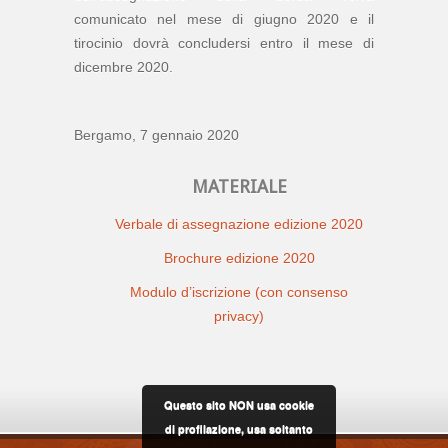
comunicato nel mese di giugno 2020 e il
tirocinio dovrà concludersi entro il mese di
dicembre 2020.
Bergamo, 7 gennaio 2020
MATERIALE
Verbale di assegnazione edizione 2020
Brochure edizione 2020
Modulo d’iscrizione (con consenso
privacy)
Questo sito NON usa cookie
di profilazione, usa soltanto