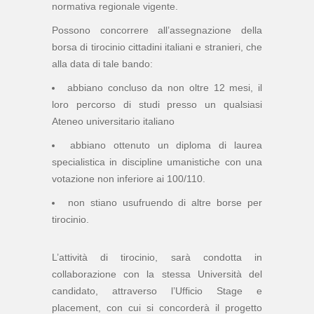
normativa regionale vigente.
Possono concorrere all’assegnazione della
borsa di tirocinio cittadini italiani e stranieri, che
alla data di tale bando:
abbiano concluso da non oltre 12 mesi, il
loro percorso di studi presso un qualsiasi
Ateneo universitario italiano
abbiano ottenuto un diploma di laurea
specialistica in discipline umanistiche con una
votazione non inferiore ai 100/110.
non stiano usufruendo di altre borse per
tirocinio.
L’attività di tirocinio, sarà condotta in
collaborazione con la stessa Università del
candidato, attraverso l’Ufficio Stage e
placement, con cui si concorderà il progetto