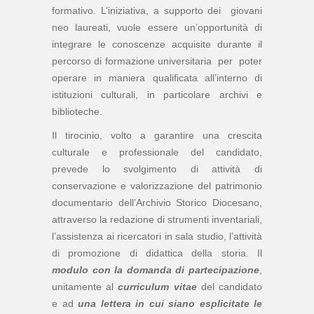
formativo. L’iniziativa, a supporto dei giovani
neo laureati, vuole essere un’opportunità di
integrare le conoscenze acquisite durante il
percorso di formazione universitaria per poter
operare in maniera qualificata all’interno di
istituzioni culturali, in particolare archivi e
biblioteche.
Il tirocinio, volto a garantire una crescita
culturale e professionale del candidato,
prevede lo svolgimento di attività di
conservazione e valorizzazione del patrimonio
documentario dell’Archivio Storico Diocesano,
attraverso la redazione di strumenti inventariali,
l’assistenza ai ricercatori in sala studio, l’attività
di promozione di didattica della storia. Il
modulo con la domanda di partecipazione
,
unitamente al
curriculum vitae
del candidato
e ad
una lettera in cui siano esplicitate le