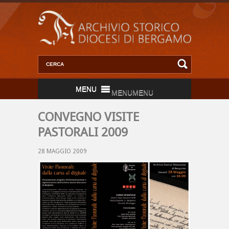
MENU
MENU
CONVEGNO VISITE
PASTORALI 2009
28 MAGGIO 2009