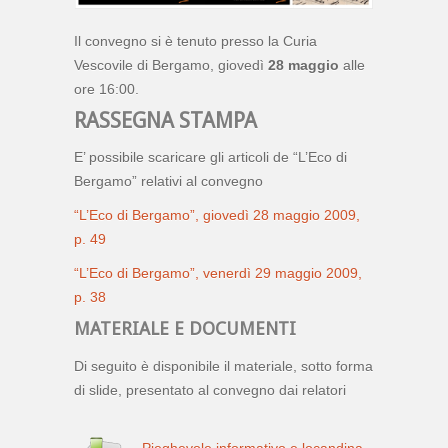
Il convegno si è tenuto presso la Curia
Vescovile di Bergamo, giovedì
28 maggio
alle
ore 16:00.
RASSEGNA STAMPA
E’ possibile scaricare gli articoli de “L’Eco di
Bergamo” relativi al convegno
“L’Eco di Bergamo”, giovedì 28 maggio 2009,
p. 49
“L’Eco di Bergamo”, venerdì 29 maggio 2009,
p. 38
MATERIALE E DOCUMENTI
Di seguito è disponibile il materiale, sotto forma
di slide, presentato al convegno dai relatori