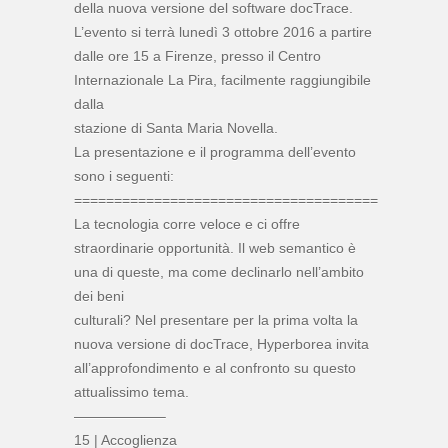
della nuova versione del software docTrace.
L’evento si terrà lunedì 3 ottobre 2016 a partire
dalle ore 15 a Firenze, presso il Centro
Internazionale La Pira, facilmente raggiungibile
dalla
stazione di Santa Maria Novella.
La presentazione e il programma dell’evento
sono i seguenti:
======================================
La tecnologia corre veloce e ci offre
straordinarie opportunità. Il web semantico è
una di queste, ma come declinarlo nell’ambito
dei beni
culturali? Nel presentare per la prima volta la
nuova versione di docTrace, Hyperborea invita
all’approfondimento e al confronto su questo
attualissimo tema.
——————–
15 | Accoglienza