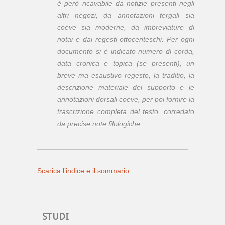
è però ricavabile da notizie presenti negli
altri negozi, da annotazioni tergali sia
coeve sia moderne, da imbreviature di
notai e dai regesti ottocenteschi. Per ogni
documento si è indicato numero di corda,
data cronica e topica (se presenti), un
breve ma esaustivo regesto, la
traditio
, la
descrizione materiale del supporto e le
annotazioni dorsali coeve, per poi fornire la
trascrizione completa del testo, corredato
da precise note filologiche.
Scarica l’indice e il sommario
STUDI