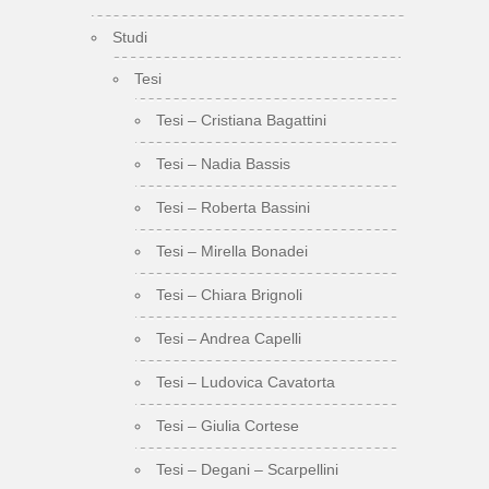
Studi
Tesi
Tesi – Cristiana Bagattini
Tesi – Nadia Bassis
Tesi – Roberta Bassini
Tesi – Mirella Bonadei
Tesi – Chiara Brignoli
Tesi – Andrea Capelli
Tesi – Ludovica Cavatorta
Tesi – Giulia Cortese
Tesi – Degani – Scarpellini