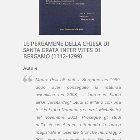
LE PERGAMENE DELLA CHIESA DI
SANTA GRATA INTER VITES DI
BERGAMO (1112-1299)
Autore
Mauro Pelicioli, nato a Bergamo nel 1989,
dopo aver conseguito la maturità
scientifica nel 2008, si laurea in Storia
all’Università degli Studi di Milano con una
tesi in Storia Romana (rel. prof. Michelotto)
nel novembre 2011. Prosegue gli studi
nello stesso Ateneo, ottenendo la laurea
magistrale in Scienze Storiche nel maggio
2014 con la presente tesi in Diplomatica