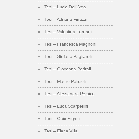
Tesi – Lucia Dell’Asta
Tesi – Adriana Finazzi
Tesi – Valentina Fornoni
Tesi – Francesca Magnoni
Tesi – Stefano Pagliaroli
Tesi – Giovanna Pedrali
Tesi – Mauro Pelicioli
Tesi – Alessandro Persico
Tesi – Luca Scarpellini
Tesi – Gaia Vigani
Tesi – Elena Villa