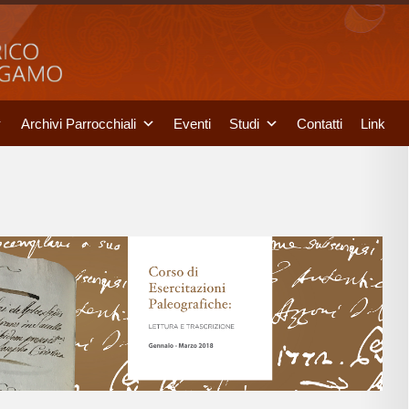
Archivi Parrocchiali
Eventi
Studi
Contatti
Link