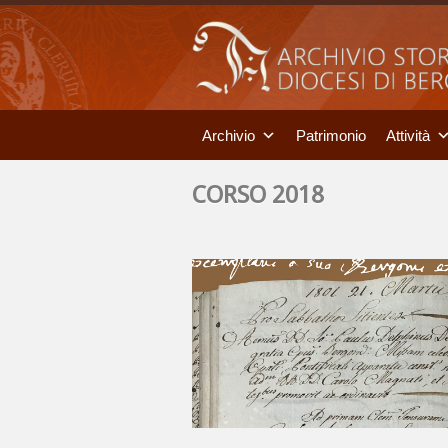
Archivio
Patrimonio
Attività
CORSO 2018