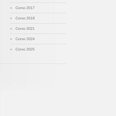
Corso 2017
Corso 2018
Corso 2021
Corso 2024
Corso 2025