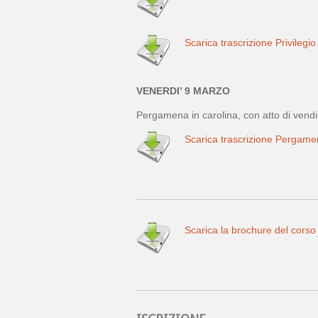
Scarica trascrizione Privilegio
VENERDI’ 9 MARZO
Pergamena in carolina, con atto di vendit
Scarica trascrizione Pergame
Scarica la brochure del corso