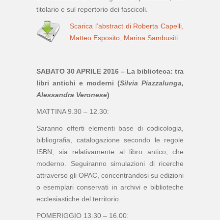
titolario e sul repertorio dei fascicoli.
Scarica l’abstract di Roberta Capelli,
Matteo Esposito, Marina Sambusiti
SABATO 30 APRILE 2016 – La biblioteca: tra
libri antichi e moderni (
Silvia Piazzalunga,
Alessandra Veronese
)
MATTINA 9.30 – 12.30:
Saranno offerti elementi base di codicologia,
bibliografia, catalogazione secondo le regole
ISBN, sia relativamente al libro antico, che
moderno. Seguiranno simulazioni di ricerche
attraverso gli OPAC, concentrandosi su edizioni
o esemplari conservati in archivi e biblioteche
ecclesiastiche del territorio.
POMERIGGIO 13.30 – 16.00: