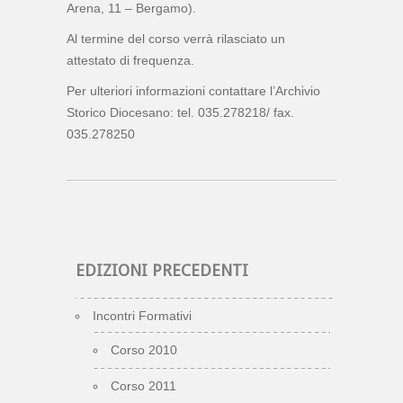
Arena, 11 – Bergamo).
Al termine del corso verrà rilasciato un
attestato di frequenza.
Per ulteriori informazioni contattare l’Archivio
Storico Diocesano: tel. 035.278218/ fax.
035.278250
EDIZIONI PRECEDENTI
Incontri Formativi
Corso 2010
Corso 2011