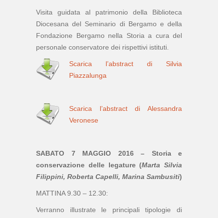
Visita guidata al patrimonio della Biblioteca
Diocesana del Seminario di Bergamo e della
Fondazione Bergamo nella Storia a cura del
personale conservatore dei rispettivi istituti.
Scarica l’abstract di Silvia
Piazzalunga
Scarica l’abstract di Alessandra
Veronese
SABATO 7 MAGGIO 2016 – Storia e
conservazione delle legature (
Marta Silvia
Filippini, Roberta Capelli, Marina Sambusiti
)
MATTINA 9.30 – 12.30:
Verranno illustrate le principali tipologie di