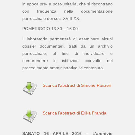
in epoca pre- e post-unitaria, che si riscontrano
con frequenza nella documentazione
parrocchiale dei sec. XVIII-XX.
POMERIGGIO 13.30 – 16.00:
Il laboratorio permetterà di esaminare alcuni
dossier documentari, tratti da un archivio
parrocchiale, al fine di individuare e
comprendere le istituzioni coinvolte nel
procedimento amministrativo ivi contenuto.
Scarica l’abstract di Simone Panzeri
Scarica l’abstract di Erika Francia
SABATO 16 APRILE 2016 – L’archivio