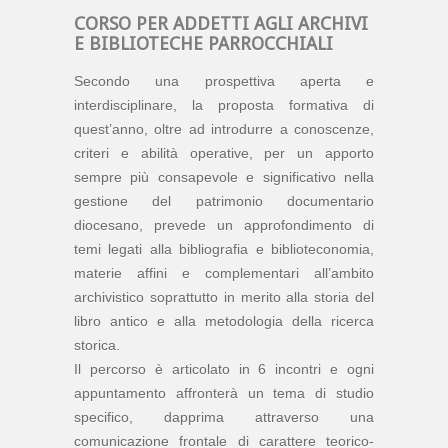
CORSO PER ADDETTI AGLI ARCHIVI
E BIBLIOTECHE PARROCCHIALI
Secondo una prospettiva aperta e
interdisciplinare, la proposta formativa di
quest’anno, oltre ad introdurre a conoscenze,
criteri e abilità operative, per un apporto
sempre più consapevole e significativo nella
gestione del patrimonio documentario
diocesano, prevede un approfondimento di
temi legati alla bibliografia e biblioteconomia,
materie affini e complementari all’ambito
archivistico soprattutto in merito alla storia del
libro antico e alla metodologia della ricerca
storica.
Il percorso è articolato in 6 incontri e ogni
appuntamento affronterà un tema di studio
specifico, dapprima attraverso una
comunicazione frontale di carattere teorico-