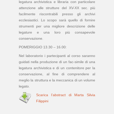
legatura archivistica e libraria con particolare
attenzione alle strutture del XV-XX sec. più
facilmente riscontrabili presso gli archivi
ecclesiastici. Lo scopo sarà quello di fornire
strumenti per una migliore descrizione delle
legature e una loro più consapevole
conservazione.
POMERIGGIO 13.30 – 16.00:
Nel laboratorio i partecipanti al corso saranno
guidati nella produzione di un fac-simile di una
legatura archivistica e di un contenitore per la
conservazione, al fine di comprendere al
meglio la struttura e la meccanica di un volume
legato.
Scarica l’abstract di Marta Silvia
Filippini