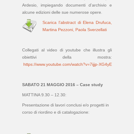
Ardesio, impiegando documenti d’archivio e
alcune edizioni delle sue numerose opere.
Scarica l’abstract di Elena Drufuca,
Martina Pezzoni, Paola Sverzellati
Collegati al video di youtube che illustra gli
obiettivi della mostra:
https://www.youtube.com/watch?v=7ijjp-XG4yE
SABATO 21 MAGGIO 2016 – Case study
MATTINA 9.30 – 12.30:
Presentazione di lavori conclusi e/o progetti in
corso di riordino e di catalogazione: