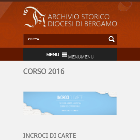
MENU
MENU
CORSO 2016
INCROCI DI CARTE