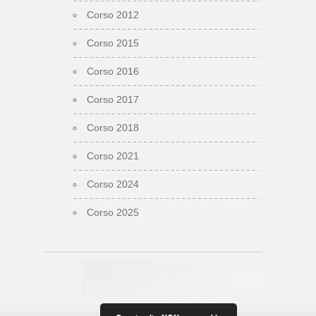
Corso 2012
Corso 2015
Corso 2016
Corso 2017
Corso 2018
Corso 2021
Corso 2024
Corso 2025