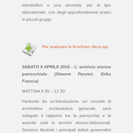
introduttivo e una seconda, più di tipo
laboratoriale, con degli approfondimenti pratici
in piccoli gruppi.
Per scaricare la brochure clicca qui
SABATO 9 APRILE 2016 – L’ archivio storico
parrocchiale (
Simone Panzeri,
Erika
Francia
)
MATTINA 9.30 – 12.30:
Partendo da un’introduzione sui concetti di
archivistica ecclesiastica generale, sarà
indagato il rapporto tra la parrocchia e le
autorità civili in termini storico-istituzionali.
Saranno illustrati i principali istituti governativi