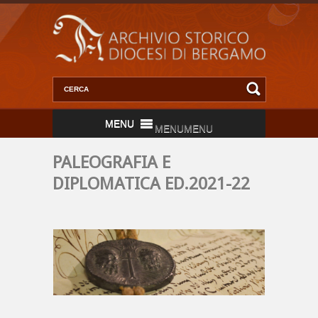
MENU
MENU
PALEOGRAFIA E
DIPLOMATICA ED.2021-22