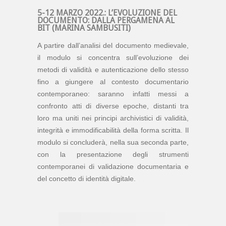
5-12 MARZO 2022.: L’EVOLUZIONE DEL
DOCUMENTO: DALLA PERGAMENA AL
BIT (MARINA SAMBUSITI)
A partire dall’analisi del documento medievale,
il modulo si concentra sull’evoluzione dei
metodi di validità e autenticazione dello stesso
fino a giungere al contesto documentario
contemporaneo: saranno infatti messi a
confronto atti di diverse epoche, distanti tra
loro ma uniti nei principi archivistici di validità,
integrità e immodificabilità della forma scritta. Il
modulo si concluderà, nella sua seconda parte,
con la presentazione degli strumenti
contemporanei di validazione documentaria e
del concetto di identità digitale.