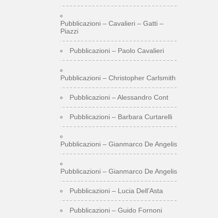
Pubblicazioni – Cavalieri – Gatti –
Piazzi
Pubblicazioni – Paolo Cavalieri
Pubblicazioni – Christopher Carlsmith
Pubblicazioni – Alessandro Cont
Pubblicazioni – Barbara Curtarelli
Pubblicazioni – Gianmarco De Angelis
Pubblicazioni – Gianmarco De Angelis
Pubblicazioni – Lucia Dell’Asta
Pubblicazioni – Guido Fornoni