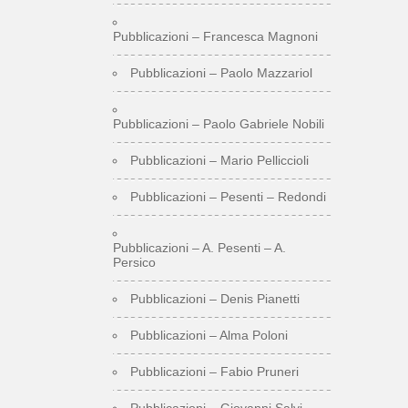
Pubblicazioni – Francesca Magnoni
Pubblicazioni – Paolo Mazzariol
Pubblicazioni – Paolo Gabriele Nobili
Pubblicazioni – Mario Pelliccioli
Pubblicazioni – Pesenti – Redondi
Pubblicazioni – A. Pesenti – A.
Persico
Pubblicazioni – Denis Pianetti
Pubblicazioni – Alma Poloni
Pubblicazioni – Fabio Pruneri
Pubblicazioni – Giovanni Salvi