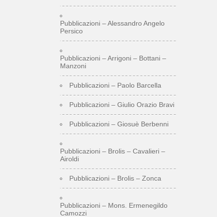
Pubblicazioni – Alessandro Angelo
Persico
Pubblicazioni – Arrigoni – Bottani –
Manzoni
Pubblicazioni – Paolo Barcella
Pubblicazioni – Giulio Orazio Bravi
Pubblicazioni – Giosuè Berbenni
Pubblicazioni – Brolis – Cavalieri –
Airoldi
Pubblicazioni – Brolis – Zonca
Pubblicazioni – Mons. Ermenegildo
Camozzi