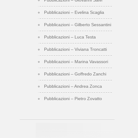
Pubblicazioni – Evelina Scaglia
Pubblicazioni – Gilberto Sessantini
Pubblicazioni – Luca Testa
Pubblicazioni – Viviana Troncatti
Pubblicazioni – Marina Vavassori
Pubblicazioni – Goffredo Zanchi
Pubblicazioni – Andrea Zonca
Pubblicazioni – Pietro Zovatto