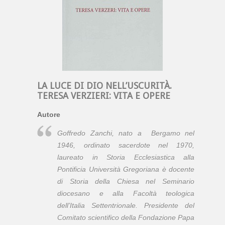
LA LUCE DI DIO NELL’USCURITÀ.
TERESA VERZIERI: VITA E OPERE
Autore
Goffredo Zanchi, nato a Bergamo nel
1946, ordinato sacerdote nel 1970,
laureato in Storia Ecclesiastica alla
Pontificia Università Gregoriana è docente
di Storia della Chiesa nel Seminario
diocesano e alla Facoltà teologica
dell’Italia Settentrionale. Presidente del
Comitato scientifico della Fondazione Papa