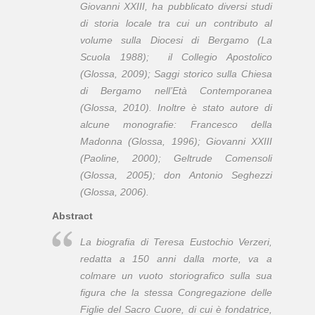
Giovanni XXIII, ha pubblicato diversi studi
di storia locale tra cui un contributo al
volume sulla Diocesi di Bergamo (La
Scuola 1988); il Collegio Apostolico
(Glossa, 2009); Saggi storico sulla Chiesa
di Bergamo nell’Età Contemporanea
(Glossa, 2010). Inoltre è stato autore di
alcune monografie: Francesco della
Madonna (Glossa, 1996); Giovanni XXIII
(Paoline, 2000); Geltrude Comensoli
(Glossa, 2005); don Antonio Seghezzi
(Glossa, 2006).
Abstract
La biografia di Teresa Eustochio Verzeri,
redatta a 150 anni dalla morte, va a
colmare un vuoto storiografico sulla sua
figura che la stessa Congregazione delle
Figlie del Sacro Cuore, di cui è fondatrice,