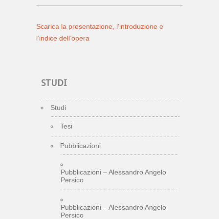
Scarica la presentazione, l’introduzione e
l’indice dell’opera
STUDI
Studi
Tesi
Pubblicazioni
Pubblicazioni – Alessandro Angelo
Persico
Pubblicazioni – Alessandro Angelo
Persico