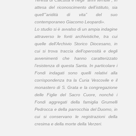
attesa del riconoscimento dell’istituto, sia
quell’”aridità di vita” del suo
contemporaneo Giacomo Leopardi».
Lo studio si è avvalso di un ampia indagine
attraverso le fonti archivistiche, tra cui
quelle dell’Archivio Storico Diocesano, in
cui si trova traccia dell’operosità e degli
avvenimenti che hanno caratterizzato
l’esistenza di questa Santa. In particolare i
Fondi indagati sono quelli relativi alla
corrispondenza tra la Curia Vescovile e il
monastero di S. Grata e la congregazione
delle Figlie del Sacro Cuore, nonché i
Fondi aggregati della famiglia Grumelli
Pedrocca e della parrocchia del Duomo, in
cui si conservano le registrazioni della
cresima e della morte della Verzeri.