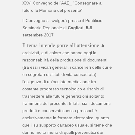
XXVI Convegno dell’AAE_ “Consegnare al
futuro la Memoria del presente”
Il Convegno si svolgerà presso il Pontificio
Seminario Regionale di
Cagliari
,
5-8
settembre 2017
Il tema intende porre all’attenzione
di
archivisti, e di coloro che hanno oggi la
responsabilità della produzione di documenti
(tra essi i vicari generali, i cancellieri delle curie
e i segretari diistituti di vita consacrata),
l’esigenza di un’oculata mediazione fra
costante progresso tecnologico e rischio di
trasmettere alle future generazioni soltanto
frammenti del presente. Infatti, sia i documenti
prodotti e conservati spesso pressoché
esclusivamente in formato elettronico, quanto
quelli su supporto cartaceo usuale, si teme che
durino molto meno di quelli pervenutici dai