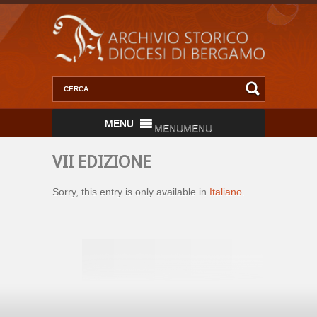
MENU
MENU
VII EDIZIONE
Sorry, this entry is only available in
Italiano
.