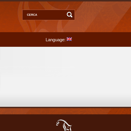
Language: