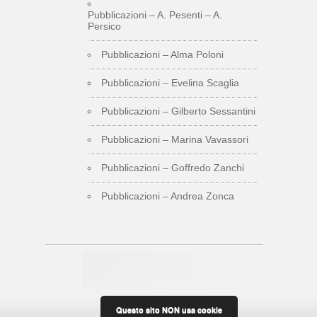
Pubblicazioni – A. Pesenti – A.
Persico
Pubblicazioni – Alma Poloni
Pubblicazioni – Evelina Scaglia
Pubblicazioni – Gilberto Sessantini
Pubblicazioni – Marina Vavassori
Pubblicazioni – Goffredo Zanchi
Pubblicazioni – Andrea Zonca
Questo sito NON usa cookie