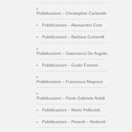
Pubblicazioni – Christopher Carlsmith
Pubblicazioni – Alessandro Cont
Pubblicazioni – Barbara Curtarelli
Pubblicazioni – Gianmarco De Angelis
Pubblicazioni – Guido Fornoni
Pubblicazioni – Francesca Magnoni
Pubblicazioni – Paolo Gabriele Nobili
Pubblicazioni – Mario Pelliccioli
Pubblicazioni – Pesenti – Redondi