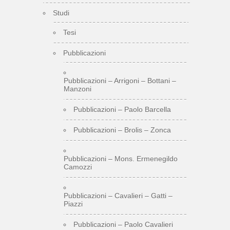
Studi
Tesi
Pubblicazioni
Pubblicazioni – Arrigoni – Bottani –
Manzoni
Pubblicazioni – Paolo Barcella
Pubblicazioni – Brolis – Zonca
Pubblicazioni – Mons. Ermenegildo
Camozzi
Pubblicazioni – Cavalieri – Gatti –
Piazzi
Pubblicazioni – Paolo Cavalieri