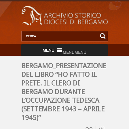
MENU
MENU
BERGAMO_PRESENTAZIONE
DEL LIBRO “HO FATTO IL
PRETE. IL CLERO DI
BERGAMO DURANTE
L’OCCUPAZIONE TEDESCA
(SETTEMBRE 1943 – APRILE
1945)”
Jan