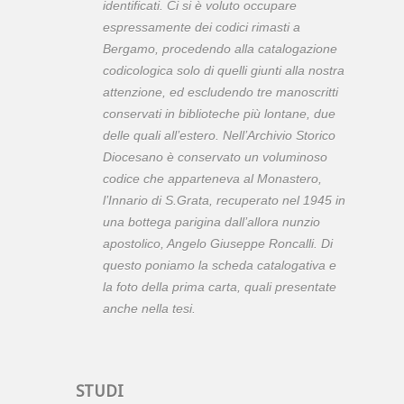
identificati. Ci si è voluto occupare
espressamente dei codici rimasti a
Bergamo, procedendo alla catalogazione
codicologica solo di quelli giunti alla nostra
attenzione, ed escludendo tre manoscritti
conservati in biblioteche più lontane, due
delle quali all’estero. Nell’Archivio Storico
Diocesano è conservato un voluminoso
codice che apparteneva al Monastero,
l’
Innario di S.Grata
, recuperato nel 1945 in
una bottega parigina dall’allora nunzio
apostolico, Angelo Giuseppe Roncalli. Di
questo poniamo la scheda catalogativa e
la foto della prima carta, quali presentate
anche nella tesi.
STUDI