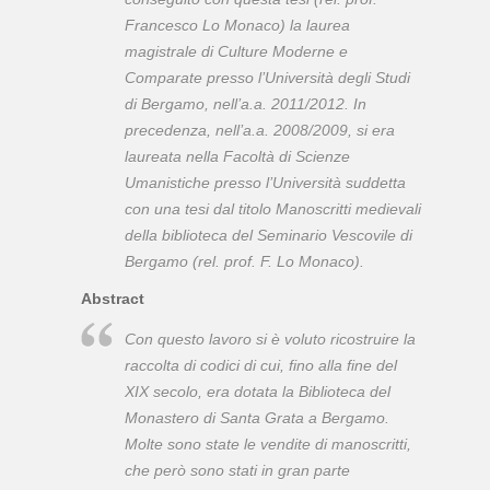
Francesco Lo Monaco) la laurea
magistrale di Culture Moderne e
Comparate presso l’Università degli Studi
di Bergamo, nell’a.a. 2011/2012. In
precedenza, nell’a.a. 2008/2009, si era
laureata nella Facoltà di Scienze
Umanistiche presso l’Università suddetta
con una tesi dal titolo
Manoscritti medievali
della biblioteca del Seminario Vescovile di
Bergamo
(rel. prof. F. Lo Monaco).
Abstract
Con questo lavoro si è voluto ricostruire la
raccolta di codici di cui, fino alla fine del
XIX secolo, era dotata la Biblioteca del
Monastero di Santa Grata a Bergamo.
Molte sono state le vendite di manoscritti,
che però sono stati in gran parte