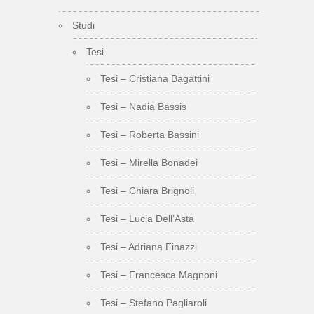
Studi
Tesi
Tesi – Cristiana Bagattini
Tesi – Nadia Bassis
Tesi – Roberta Bassini
Tesi – Mirella Bonadei
Tesi – Chiara Brignoli
Tesi – Lucia Dell’Asta
Tesi – Adriana Finazzi
Tesi – Francesca Magnoni
Tesi – Stefano Pagliaroli