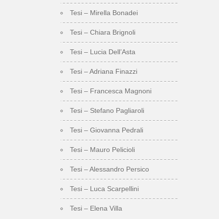
Tesi – Mirella Bonadei
Tesi – Chiara Brignoli
Tesi – Lucia Dell’Asta
Tesi – Adriana Finazzi
Tesi – Francesca Magnoni
Tesi – Stefano Pagliaroli
Tesi – Giovanna Pedrali
Tesi – Mauro Pelicioli
Tesi – Alessandro Persico
Tesi – Luca Scarpellini
Tesi – Elena Villa