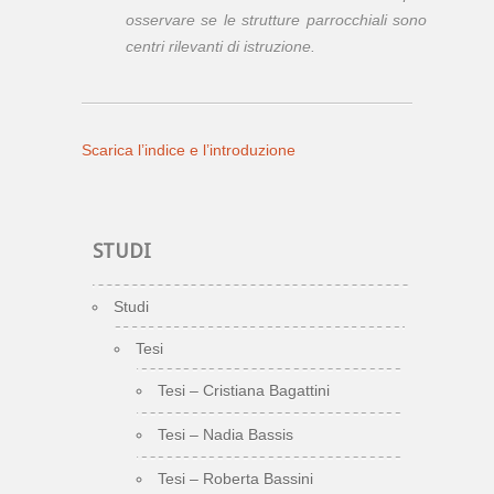
osservare se le strutture parrocchiali sono
centri rilevanti di istruzione.
Scarica l’indice e l’introduzione
STUDI
Studi
Tesi
Tesi – Cristiana Bagattini
Tesi – Nadia Bassis
Tesi – Roberta Bassini