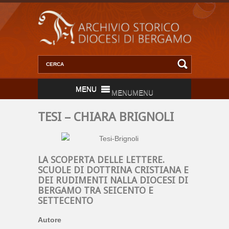
MENU
MENU
TESI – CHIARA BRIGNOLI
LA SCOPERTA DELLE LETTERE.
SCUOLE DI DOTTRINA CRISTIANA E
DEI RUDIMENTI NALLA DIOCESI DI
BERGAMO TRA SEICENTO E
SETTECENTO
Autore