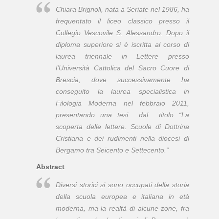
Chiara Brignoli, nata a Seriate nel 1986, ha
frequentato il liceo classico presso il
Collegio Vescovile S. Alessandro. Dopo il
diploma superiore si è iscritta al corso di
laurea triennale in Lettere presso
l’Università Cattolica del Sacro Cuore di
Brescia, dove successivamente ha
conseguito la laurea specialistica in
Filologia Moderna nel febbraio 2011,
presentando una tesi dal titolo “La
scoperta delle lettere. Scuole di Dottrina
Cristiana e dei rudimenti nella diocesi di
Bergamo tra Seicento e Settecento.”
Abstract
Diversi storici si sono occupati della storia
della scuola europea e italiana in età
moderna, ma la realtà di alcune zone, fra